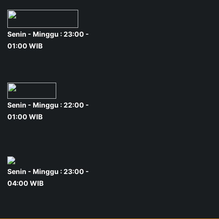
Senin - Minggu : 23:00 -
01:00 WIB
Senin - Minggu : 22:00 -
01:00 WIB
Senin - Minggu : 23:00 -
04:00 WIB