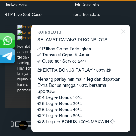
Jadwal bank
Link Koinslots
RTP Live Slot Gacor
zona-koinslots
KOINSLOTS
SELAMAT DATANG DI KOINSLOTS
Koinslot menghadirkan beberapa permainan live casino
✅ Pilihan Game Terlengkap
dengan kerjasama melalui beberapa provider judi online
✅ Transaksi Cepat & Aman
terbaik di dunia, misalnya pragmatic play, evolution
✅ Customer Service 24/7
gaming, sbobet casino, WM Casino, Sexy Gaming, eBet,
PlayTech, dan berbagai macam jenis provider terbaik
🎁 EXTRA BONUS PARLAY 100% 🎁
lainnya. Anda bisa melalukan betting mulai dari Rp 5rb
Menang parlay minimal 4 leg dan dapatkan
rupiah saja untuk dapat mencoba bermain di situs
Extra Bonus hingga 100% bersama
koinslot. Cukup gunakan 1 ID saja untuk semua jenis
SportGG
permainan.
⚽️ 4 Leg ➜ Bonus 10%
⚽️ 5 Leg ➜ Bonus 20%
⚽️ 6 Leg ➜ Bonus 40%
⚽️ 7 Leg ➜ Bonus 60%
⚽️ 8 Leg+ ➜ BONUS 100% MAXWIN 💥
✅ Min bet Rp70K