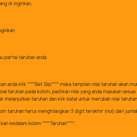
ang di inginkan.
inginkan
u partai taruhan anda
kan anda klik """"Bet Slip"""" maka tampilan nilai taruhan akan m
nal taruhan pada kolom, pastikan nilai yang anda masukan sesua
ntuk melanjutkan taruhan dan klik batal untuk merubah nilai taruhan
m taruhan harus menghilangkan 3 digit terakhir (nol) dari jumla
kan kedalam kolom """"Taruhan"""":